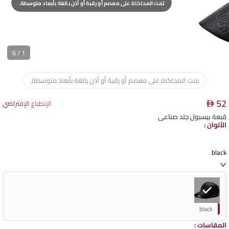
تمت المحاكاة على معصم أو رقبة أو أذن بالغة بأبعاد متوسطة.
6
/
1
تمت المحاكاة على معصم أو رقبة أو أذن بالغة بأبعاد متوسطة.
52
الإنطباع الإفتراضي
قبعة بيسبول جلد صناعي
الألوان
:
black
black
المقاسات
: