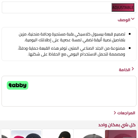
ADJUSTABLE
الوصف
تصميم قبعة بيسبول كلاسيكي بقبة مستديرة وحافة منحنية، مزين
بتفاصيل نصية أنيقة تضفي لمسة عصرية على إطلالتك اليومية.
مصنوعة من الجلد الصناعي المتين، توفر هذه القبعة حماية ودفئاً،
ومصممة لتحمل الاستخدام اليومي مع الحفاظ على شكلها.
الخامة
المراجعات
كل شي بمكان واحد