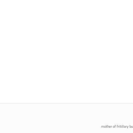
mother of fritillary b