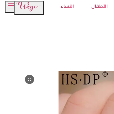
الأطفال
النساء