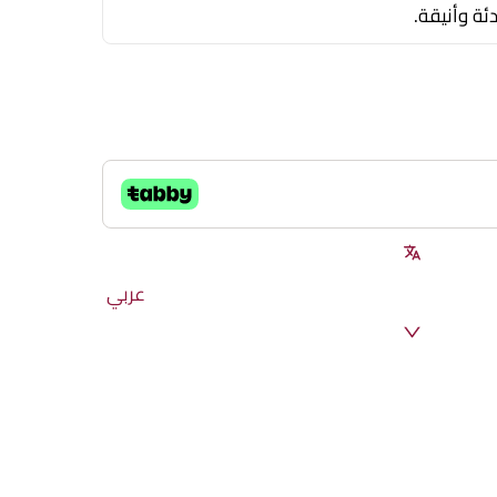
ئة وأنيقة.
عربي