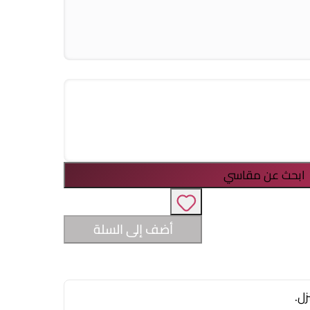
ابحث عن مقاسي
أضف إلى السلة
زل.