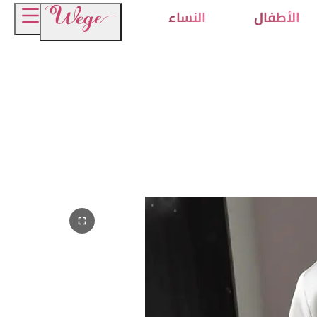
الأطفال
النساء