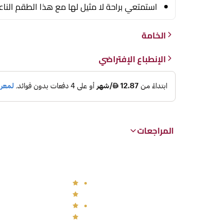
استمتعي براحة لا مثيل لها مع هذا الطقم النا
الخامة
الإنطباع الإفتراضي
المراجعات