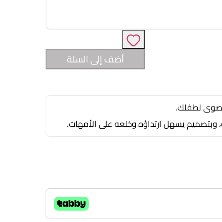
أضف إلى السلة
لقصوى لطفلك.
ة، وبتصميم يسهل ارتداؤه وخلعه على الأمهات.