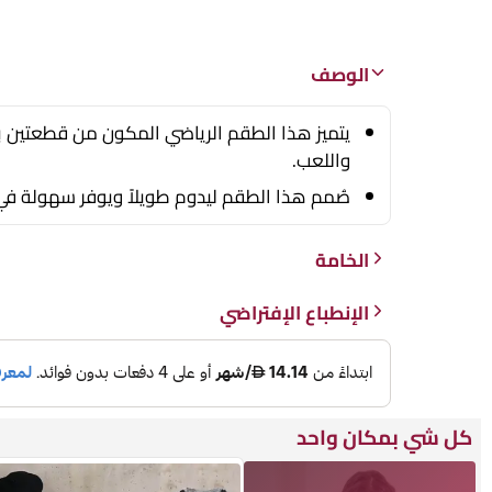
الوصف
يتميز هذا الطقم الرياضي المكون من قطعتين ب
واللعب.
صُمم هذا الطقم ليدوم طويلاً ويوفر سهولة في 
الخامة
الإنطباع الإفتراضي
كل شي بمكان واحد