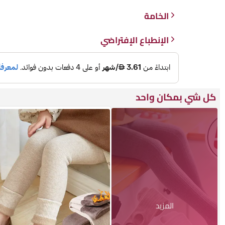
الخامة
الإنطباع الإفتراضي
كل شي بمكان واحد
المزيد