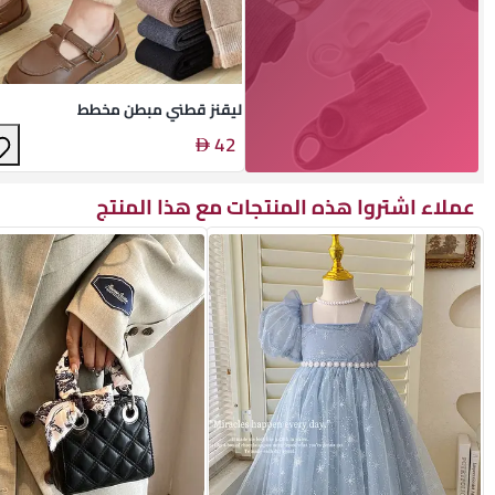
ليقنز قطني مبطن مخطط
42
عملاء اشتروا هذه المنتجات مع هذا المنتج