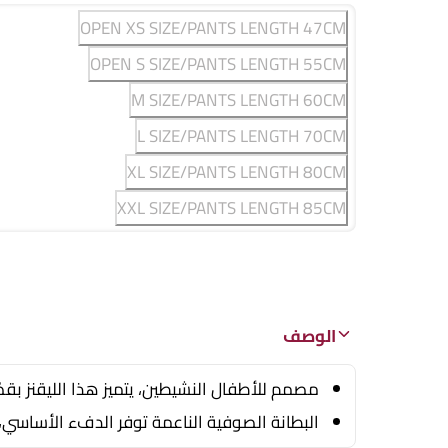
OPEN XS SIZE/PANTS LENGTH 47CM
OPEN S SIZE/PANTS LENGTH 55CM
M SIZE/PANTS LENGTH 60CM
L SIZE/PANTS LENGTH 70CM
XL SIZE/PANTS LENGTH 80CM
XXL SIZE/PANTS LENGTH 85CM
الوصف
مصمم للأطفال النشيطين، يتميز هذا الليقنز بقص
البطانة الصوفية الناعمة توفر الدفء الأساسي، 