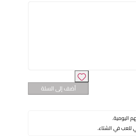
أضف إلى السلة
م اليومية.
ي للعب في الشتاء.